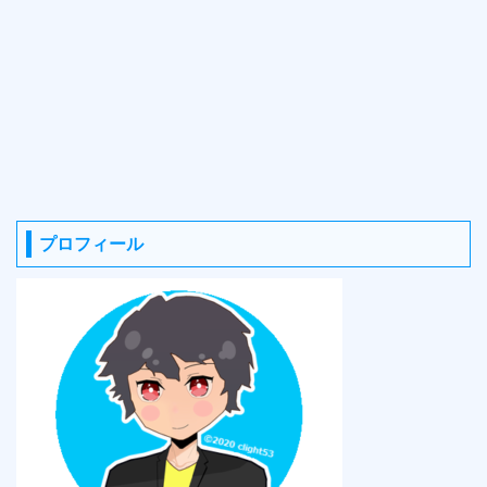
プロフィール