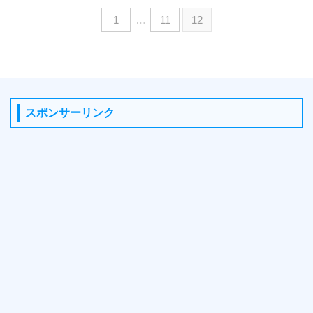
1
…
11
12
スポンサーリンク