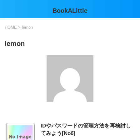
BookALittle
HOME
>
lemon
lemon
IDやパスワードの管理方法を再検討し
てみよう[No6]