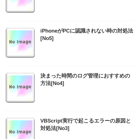
iPhoneがPCに認識されない時の対処法
[No5]
決まった時間のログ管理におすすめの
方法[No4]
VBScript実行で起こるエラーの原因と
対処法[No3]