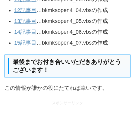
12記事目
…bkmksopen4_04.vbsの作成
13記事目
…bkmksopen4_05.vbsの作成
14記事目
…bkmksopen4_06.vbsの作成
15記事目
…bkmksopen4_07.vbsの作成
最後までお付き合いいただきありがとう
ございます！
この情報が誰かの役にたてれば幸いです。
スポンサーリンク