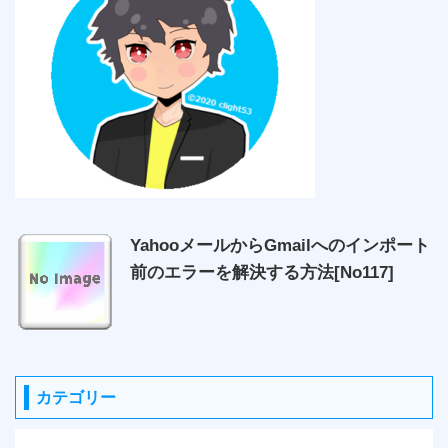
YahooメールからGmailへのインポート
前のエラーを解決する方法[No117]
カテゴリー