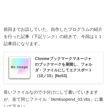
前回までお話していた、自作したプログラムの紹介
を行った記事（下記リンク）の続きで、今回は１１
記事目になります。
Chromeブックマークマネージャ
のブックマークを展開し、フォル
ダ・ファイルにしてエクスポート
（10／15）[No53]
長いファイルなので小分けにして書いていきます
が、全て同じファイル「bkmksopen4_03.vbs」に書
いて下さい。