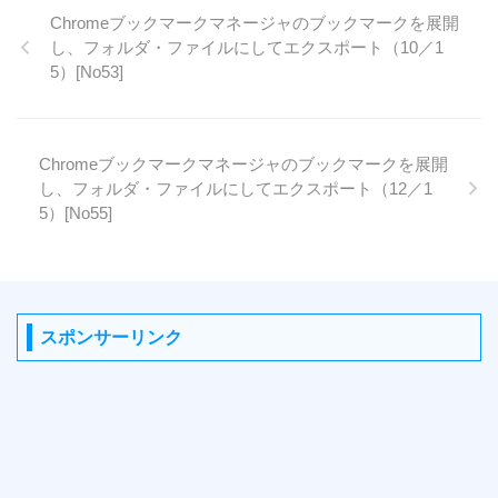
Chromeブックマークマネージャのブックマークを展開
し、フォルダ・ファイルにしてエクスポート（10／1
5）[No53]
Chromeブックマークマネージャのブックマークを展開
し、フォルダ・ファイルにしてエクスポート（12／1
5）[No55]
スポンサーリンク