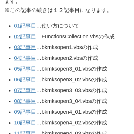
ます。
※この記事の続きは１２記事目になります。
01記事目
…使い方について
02記事目
…FunctionsCollection.vbsの作成
03記事目
…bkmksopen1.vbsの作成
04記事目
…bkmksopen2.vbsの作成
05記事目
…bkmksopen3_01.vbsの作成
06記事目
…bkmksopen3_02.vbsの作成
07記事目
…bkmksopen3_03.vbsの作成
08記事目
…bkmksopen3_04.vbsの作成
09記事目
…bkmksopen4_01.vbsの作成
10記事目
…bkmksopen4_02.vbsの作成
11記事目
…bkmksopen4_03.vbsの作成