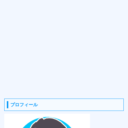
プロフィール