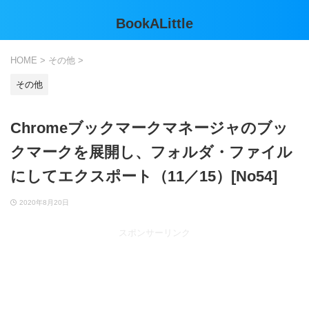
BookALittle
HOME
>
その他
>
その他
Chromeブックマークマネージャのブッ
クマークを展開し、フォルダ・ファイル
にしてエクスポート（11／15）[No54]
2020年8月20日
スポンサーリンク