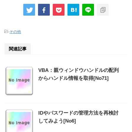
-
その他
関連記事
VBA：親ウィンドウハンドルの配列
からハンドル情報を取得[No71]
IDやパスワードの管理方法を再検討
してみよう[No6]