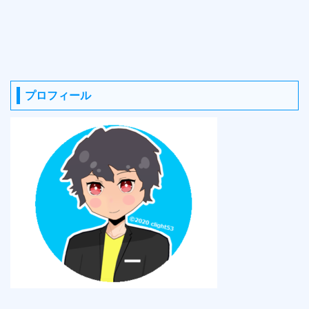
プロフィール