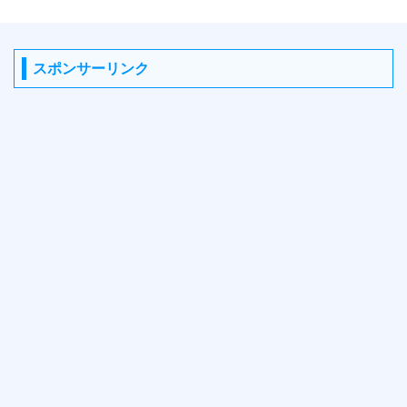
スポンサーリンク