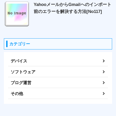
YahooメールからGmailへのインポート
前のエラーを解決する方法[No117]
カテゴリー
デバイス
ソフトウェア
ブログ運営
その他