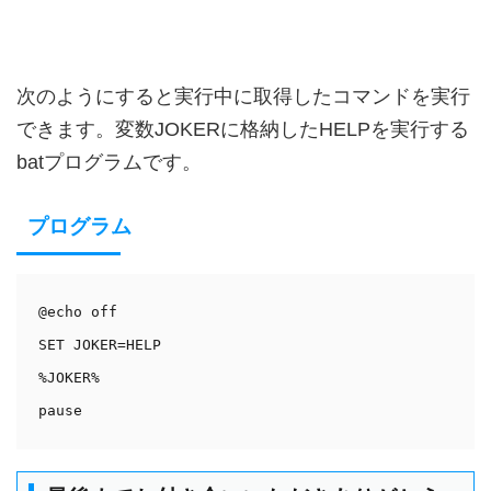
次のようにすると実行中に取得したコマンドを実行
できます。変数JOKERに格納したHELPを実行する
batプログラムです。
プログラム
@echo off

SET JOKER=HELP

%JOKER%
