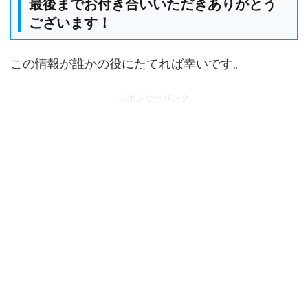
最後までお付き合いいただきありがとう
ございます！
この情報が誰かの役にたてれば幸いです。
スポンサーリンク