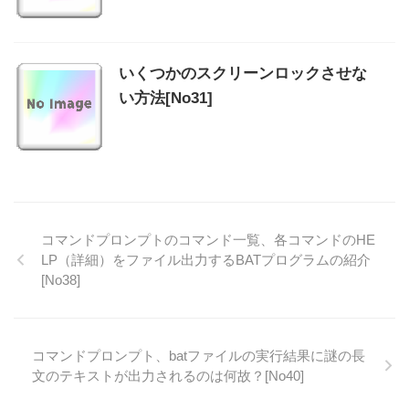
いくつかのスクリーンロックさせな
い方法[No31]
コマンドプロンプトのコマンド一覧、各コマンドのHE
LP（詳細）をファイル出力するBATプログラムの紹介
[No38]
コマンドプロンプト、batファイルの実行結果に謎の長
文のテキストが出力されるのは何故？[No40]